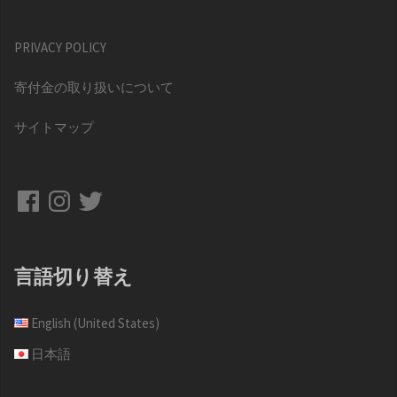
PRIVACY POLICY
寄付金の取り扱いについて
サイトマップ
Facebook
Instagram
Twitter
言語切り替え
English (United States)
日本語