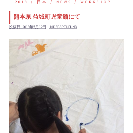
2018
日本
NEWS
WORKSHOP
熊本県 益城町児童館にて
投稿日:
2018年5月12日
KIDSEARTHFUND