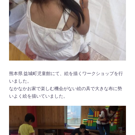
熊本県 益城町児童館にて、絵を描くワークショップを行
いました。
なかなかお家で楽しむ機会がない絵の具で大きな布に勢
いよく絵を描いていました。