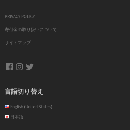
PRIVACY POLICY
寄付金の取り扱いについて
サイトマップ
Facebook
Instagram
Twitter
言語切り替え
English (United States)
日本語