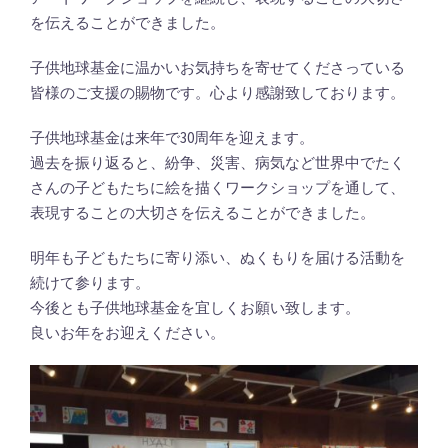
を伝えることができました。
子供地球基金に温かいお気持ちを寄せてくださっている
皆様のご支援の賜物です。心より感謝致しております。
子供地球基金は来年で30周年を迎えます。
過去を振り返ると、紛争、災害、病気など世界中でたく
さんの子どもたちに絵を描くワークショップを通して、
表現することの大切さを伝えることができました。
明年も子どもたちに寄り添い、ぬくもりを届ける活動を
続けて参ります。
今後とも子供地球基金を宜しくお願い致します。
良いお年をお迎えください。