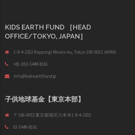
シ
ョ
ン
KIDS EARTH FUND ［HEAD
OFFICE/TOKYO, JAPAN］
1-9-4-2202 Roppongi Minato-ku, Tokyo 106-0032 JAPAN
+81-(0)3-5449-8161
info@kidsearthfund.jp
子供地球基金【東京本部】
〒106-0032 東京都港区六本木1-9-4-2202
03-5449-8161