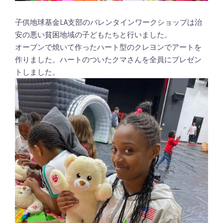
子供地球基金LA支部のバレンタインワークショップは治
安の悪い貧困地域の子どもたちと行いました。
オーブンで焼いて作ったハート型のクレヨンでアートを
作りました。ハートのついたクマさんを全員にプレゼン
トしました。