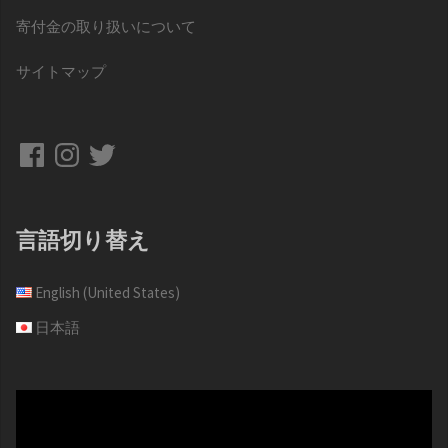
寄付金の取り扱いについて
サイトマップ
Facebook
Instagram
Twitter
言語切り替え
English (United States)
日本語