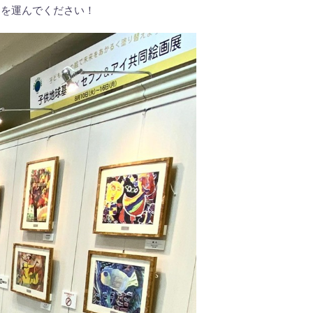
足を運んでください！