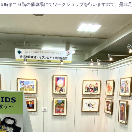
６時まで６階の催事場にてワークショップを行いますので、是非