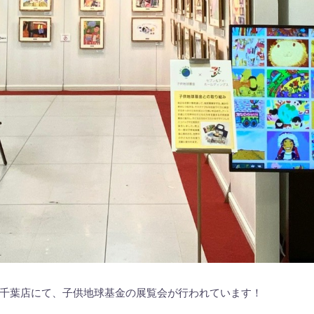
千葉店にて、子供地球基金の展覧会が行われています！