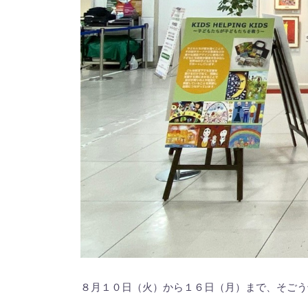
８月１０日（火）から１６日（月）まで、そごう