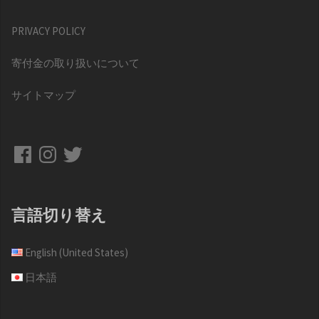
PRIVACY POLICY
寄付金の取り扱いについて
サイトマップ
Facebook
Instagram
Twitter
言語切り替え
English (United States)
日本語