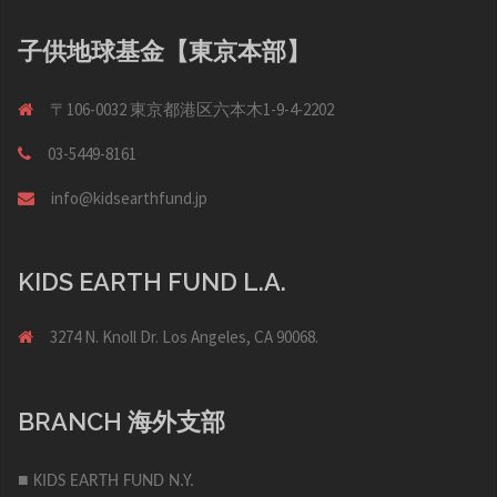
子供地球基金【東京本部】
〒106-0032 東京都港区六本木1-9-4-2202
03-5449-8161
info@kidsearthfund.jp
KIDS EARTH FUND L.A.
3274 N. Knoll Dr. Los Angeles, CA 90068.
BRANCH 海外支部
■ KIDS EARTH FUND N.Y.