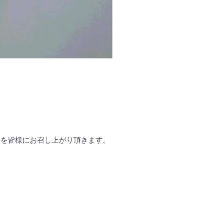
福を皆様にお召し上がり頂きます。