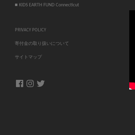
■ KIDS EARTH FUND Connecticut
PRIVACY POLICY
寄付金の取り扱いについて
サイトマップ
Facebook
Instagram
Twitter