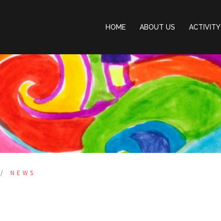
HOME
ABOUT US
ACTIVITY
NEWS