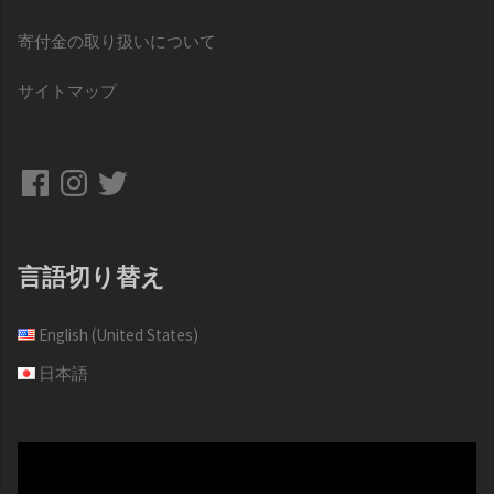
寄付金の取り扱いについて
サイトマップ
Facebook
Instagram
Twitter
言語切り替え
English (United States)
日本語