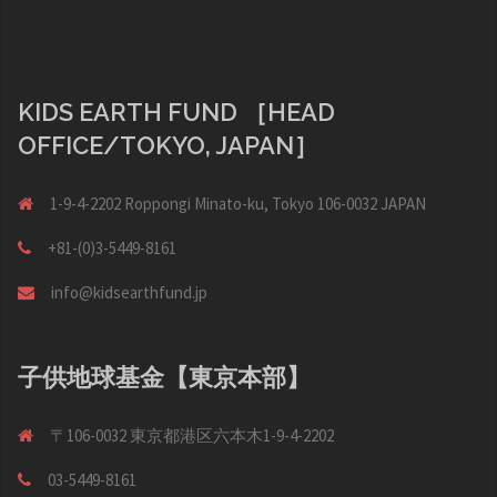
ョ
ン
KIDS EARTH FUND ［HEAD
OFFICE/TOKYO, JAPAN］
1-9-4-2202 Roppongi Minato-ku, Tokyo 106-0032 JAPAN
+81-(0)3-5449-8161
info@kidsearthfund.jp
子供地球基金【東京本部】
〒106-0032 東京都港区六本木1-9-4-2202
03-5449-8161