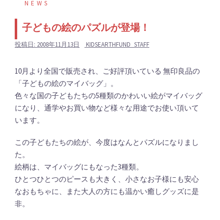
NEWS
子どもの絵のパズルが登場！
投稿日:
2008年11月13日
KIDSEARTHFUND_STAFF
10月より全国で販売され、ご好評頂いている 無印良品の
「子どもの絵のマイバッグ」。
色々な国の子どもたちの5種類のかわいい絵がマイバッグ
になり、通学やお買い物など様々な用途でお使い頂いて
います。
この子どもたちの絵が、今度はなんとパズルになりまし
た。
絵柄は、マイバッグにもなった3種類。
ひとつひとつのピースも大きく、小さなお子様にも安心
なおもちゃに、また大人の方にも温かい癒しグッズに是
非。