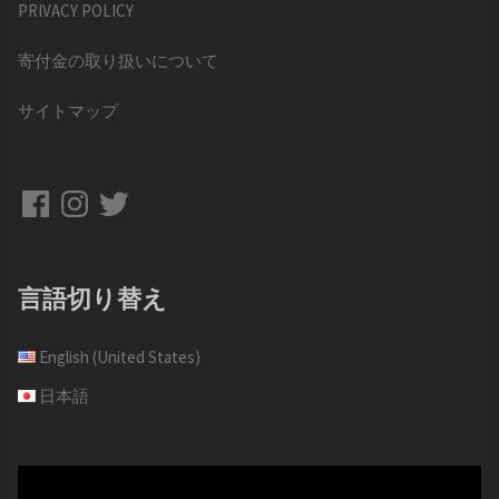
PRIVACY POLICY
寄付金の取り扱いについて
サイトマップ
Facebook
Instagram
Twitter
言語切り替え
English (United States)
日本語