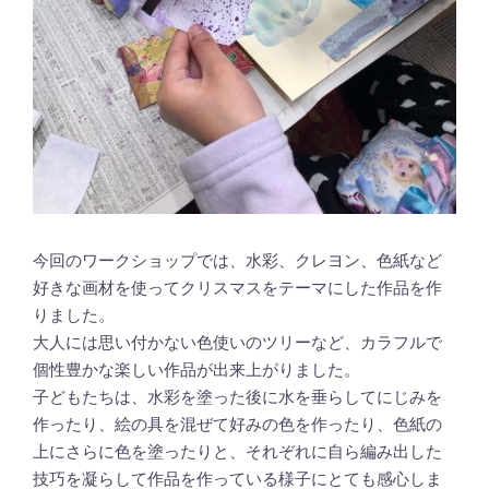
今回のワークショップでは、水彩、クレヨン、色紙など
好きな画材を使ってクリスマスをテーマにした作品を作
りました。
大人には思い付かない色使いのツリーなど、カラフルで
個性豊かな楽しい作品が出来上がりました。
子どもたちは、水彩を塗った後に水を垂らしてにじみを
作ったり、絵の具を混ぜて好みの色を作ったり、色紙の
上にさらに色を塗ったりと、それぞれに自ら編み出した
技巧を凝らして作品を作っている様子にとても感心しま