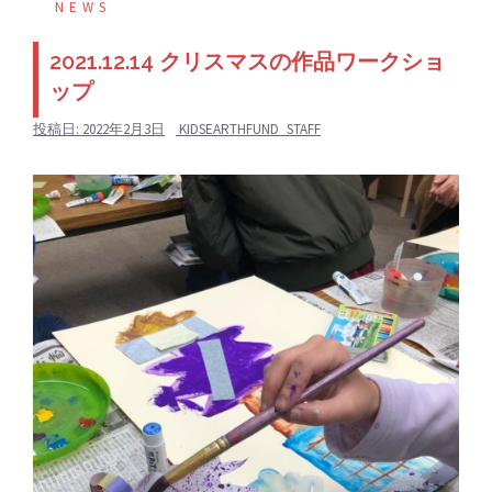
NEWS
2021.12.14 クリスマスの作品ワークショ
ップ
投稿日:
2022年2月3日
KIDSEARTHFUND_STAFF