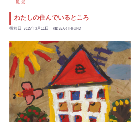
風景
わたしの住んでいるところ
投稿日:
2015年3月11日
KIDSEARTHFUND