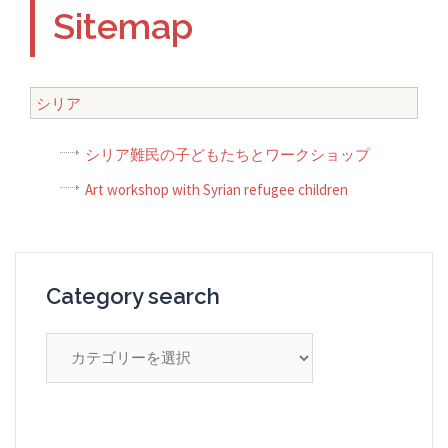
Sitemap
シリア
シリア難民の子どもたちとワークショップ
Art workshop with Syrian refugee children
Category search
Category
search