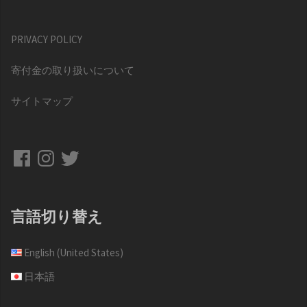
PRIVACY POLICY
寄付金の取り扱いについて
サイトマップ
Facebook
Instagram
Twitter
言語切り替え
English (United States)
日本語