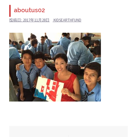
aboutus02
投稿日:
2017年11月28日
KIDSEARTHFUND