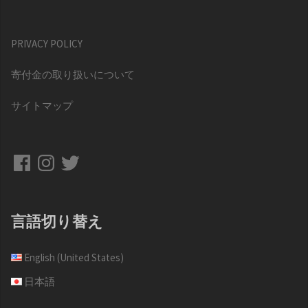
PRIVACY POLICY
寄付金の取り扱いについて
サイトマップ
Facebook
Instagram
Twitter
言語切り替え
English (United States)
日本語