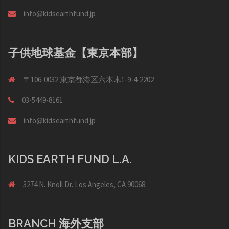
info@kidsearthfund.jp
子供地球基金【東京本部】
〒106-0032 東京都港区六本木1-9-4-2202
03-5449-8161
info@kidsearthfund.jp
KIDS EARTH FUND L.A.
3274 N. Knoll Dr. Los Angeles, CA 90068.
BRANCH 海外支部