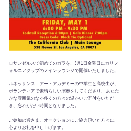
ロサンゼルスで初めてのガラを、5月1日金曜日にカリフ
ォルニアクラブのメインラウンジで開催いたしました。
ルネッサンス アートアカデミーの中学生と高校生が、
ボランティアで素晴らしい演奏をしてくださり、 あたた
かな雰囲気のなか多くの方々の温かいご寄付をいただ
き、忘れがたい時間となりました。
ご参加の皆さま、オークションにご協力頂いた方々に、
心よりお礼を申し上げます。