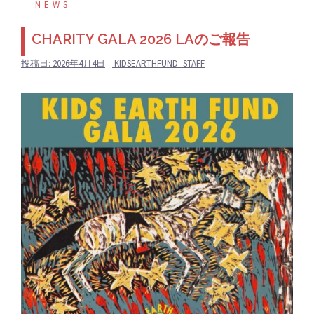
NEWS
CHARITY GALA 2026 LAのご報告
投稿日:
2026年4月4日
KIDSEARTHFUND_STAFF