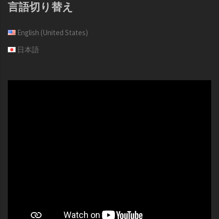
言語切り替え
English (United States)
日本語