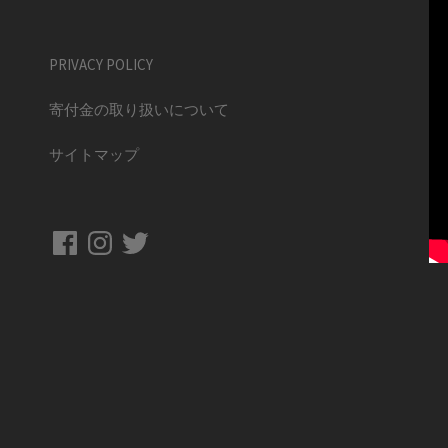
PRIVACY POLICY
寄付金の取り扱いについて
サイトマップ
Facebook
Instagram
Twitter