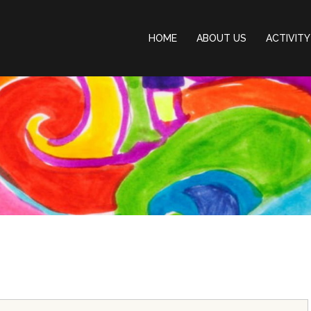
HOME
ABOUT US
ACTIVITY