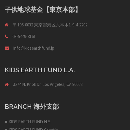
子供地球基金【東京本部】
〒106-0032 東京都港区六本木1-9-4-2202
03-5449-8161
info@kidsearthfund.jp
KIDS EARTH FUND L.A.
3274 N. Knoll Dr. Los Angeles, CA 90068.
BRANCH 海外支部
■ KIDS EARTH FUND N.Y.