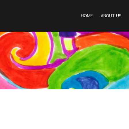
HOME
ABOUT US