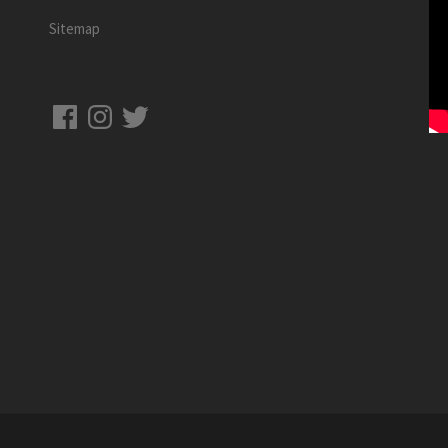
Sitemap
Facebook
Instagram
Twitter